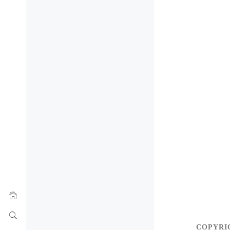
COPYRI