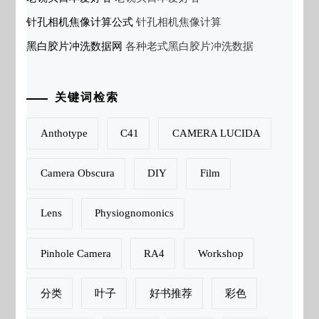
针孔相机焦像计算公式
针孔相机焦像计算
黑白胶片冲洗数据网
各种老式黑白胶片冲洗数据
关键词检索
Anthotype
C41
CAMERA LUCIDA
Camera Obscura
DIY
Film
Lens
Physiognomonics
Pinhole Camera
RA4
Workshop
分类
叶子
好书推荐
彩色