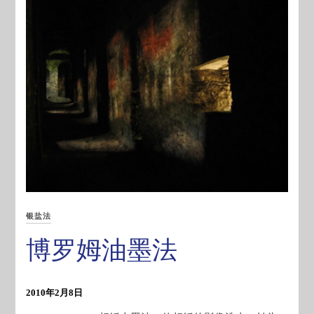
银盐法
博罗姆油墨法
2010年2月8日