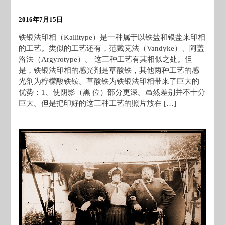
2016年7月15日
铁银法印相（Kallitype）是一种属于以铁盐和银盐来印相
的工艺。类似的工艺还有，范戴克法（Vandyke）、阿盖
洛法（Argyrotype）。 这三种工艺有其相似之处。但
是，铁银法印相的感光剂是草酸铁，其他两种工艺的感
光剂为柠檬酸铁铵。草酸铁为铁银法印相带来了巨大的
优势：1、使阴影（黑 位）部分更深。虽然差别并不十分
巨大。但是把印好的这三种工艺的照片放在 […]