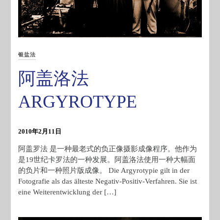
银盐法
阿盖洛法
ARGYROTYPE
2010年2月11日
阿盖罗法 是一种最老式的负正像摄影成像程序。他作为
是19世纪卡罗法的一种发展。阿盖洛法使用一种大幅面
的负片和一种照片版成像。 Die Argyrotypie gilt in der
Fotografie als das älteste Negativ-Positiv-Verfahren. Sie ist
eine Weiterentwicklung der […]