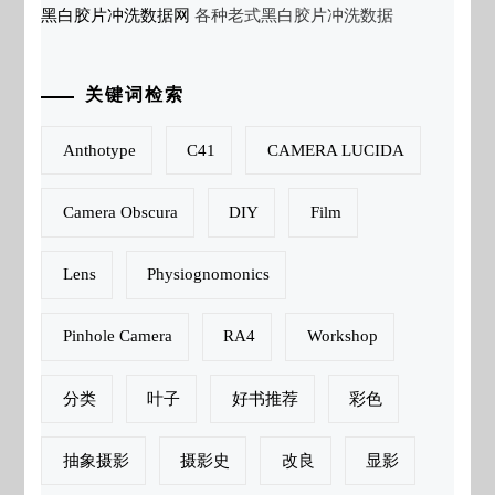
黑白胶片冲洗数据网
各种老式黑白胶片冲洗数据
关键词检索
Anthotype
C41
CAMERA LUCIDA
Camera Obscura
DIY
Film
Lens
Physiognomonics
Pinhole Camera
RA4
Workshop
分类
叶子
好书推荐
彩色
抽象摄影
摄影史
改良
显影