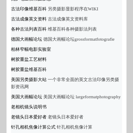
古法印像维基百科
另类摄影显影程序在WIKI
古法成像英文资料
古法成像英文资料库
各种古法列表百科
维基百科各种摄影法列表
德国大画幅论坛
德国大画幅论坛grossformatfotografie
柏林窄幅电影实验室
树胶重盐工艺材料
树胶重盐维基百科
美国另类摄影大站
一个非常全面的英文古法印像另类摄
影资讯网
美国大画幅论坛
美国大画幅论坛 largeformatphotography
老相机镜头说明书
老镜头日本爱好者
老镜头日本爱好者
针孔相机焦像计算公式
针孔相机焦像计算