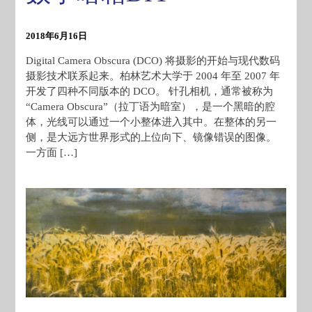
2018年6月16日
Digital Camera Obscura (DCO) 将摄影的开始与现代数码
摄影技术联系起来。柏林艺术大学于 2004 年至 2007 年
开发了四种不同版本的 DCO。 针孔相机，通常被称为
“Camera Obscura”（拉丁语为暗室），是一个黑暗的腔
体，光线可以通过一个小整体进入其中。在整体的另一
侧，是大远方世界形式的上位向下、镜像错误的图像。
一方面 […]