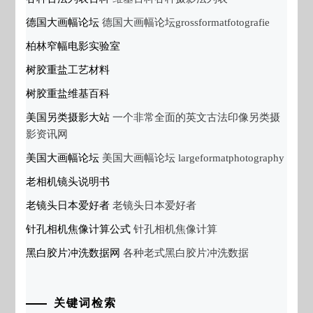
德国大画幅论坛
德国大画幅论坛grossformatfotografie
柏林窄幅电影实验室
树胶重盐工艺材料
树胶重盐维基百科
美国另类摄影大站
一个非常全面的英文古法印像另类摄
影资讯网
美国大画幅论坛
美国大画幅论坛 largeformatphotography
老相机镜头说明书
老镜头日本爱好者
老镜头日本爱好者
针孔相机焦像计算公式
针孔相机焦像计算
黑白胶片冲洗数据网
各种老式黑白胶片冲洗数据
关键词检索