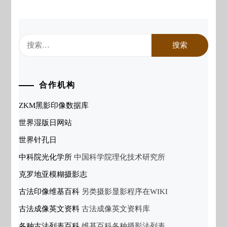
搜
索：
合作机构
ZKM黑影印像数据库
世界湿版日网站
世界针孔日
中科院光化学所
中国科学院理化技术研究所
克罗地亚模糊摄影志
古法印像维基百科
另类摄影显影程序在WIKI
古法成像英文资料
古法成像英文资料库
各种古法列表百科
维基百科各种摄影法列表