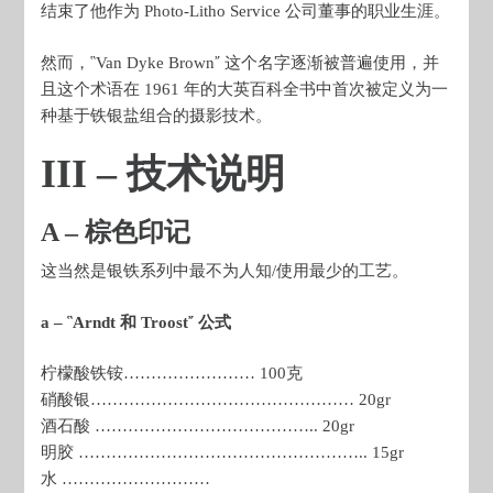
结束了他作为 Photo-Litho Service 公司董事的职业生涯。
然而，῝Van Dyke Brown῎ 这个名字逐渐被普遍使用，并
且这个术语在 1961 年的大英百科全书中首次被定义为一
种基于铁银盐组合的摄影技术。
III – 技术说明
A – 棕色印记
这当然是银铁系列中最不为人知/使用最少的工艺。
a – ῝Arndt 和 Troost῎ 公式
柠檬酸铁铵…………………… 100克
硝酸银………………………………………… 20gr
酒石酸 ………………………………….. 20gr
明胶 …………………………………………….. 15gr
水 ………………………