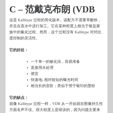
C – 范戴克布朗 (VDB
这是 Kallitype 过程的简化版本。该配方不需要草酸铁，
并且在直水中进行加工。它在某种程度上相当于银盐家
族中的氰化过程。然而，这个过程没有 Kallitype 对对比
度控制的灵活性。
它的好处：
一个单一的敏化浴，容易准备
直接用水处理
便宜
快速地; 相对较短的曝光时间
相当长的音阶；类似于用于银印的墨粉
它的缺点：
就像 Kallitype 过程一样，VDB 从一开始就在图像持久性
方面名声不佳。很大程度上是错误的，因为问题主要来