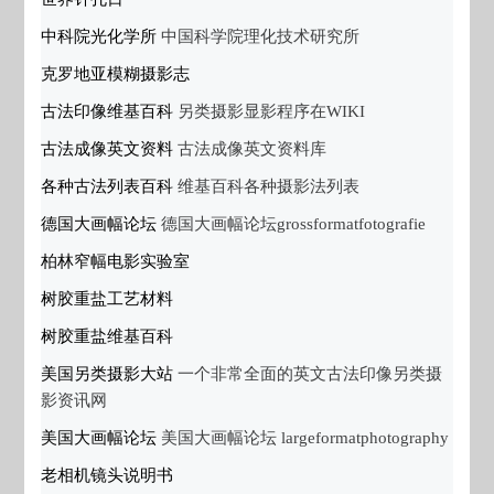
中科院光化学所
中国科学院理化技术研究所
克罗地亚模糊摄影志
古法印像维基百科
另类摄影显影程序在WIKI
古法成像英文资料
古法成像英文资料库
各种古法列表百科
维基百科各种摄影法列表
德国大画幅论坛
德国大画幅论坛grossformatfotografie
柏林窄幅电影实验室
树胶重盐工艺材料
树胶重盐维基百科
美国另类摄影大站
一个非常全面的英文古法印像另类摄
影资讯网
美国大画幅论坛
美国大画幅论坛 largeformatphotography
老相机镜头说明书