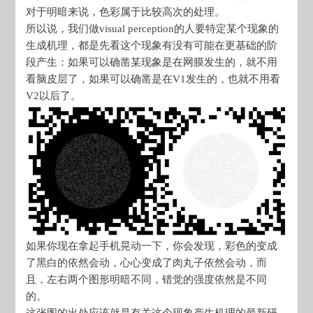
对于明暗来说，色彩属于比较高次的处理。
所以说，我们做visual perception的人要特定某个现象的
生成机理，都是先看这个现象有没有可能在更基础的阶
段产生：如果可以确凿某现象是在网膜发生的，就不用
看脑皮层了，如果可以确凿是在V1发生的，也就不用看
V2以后了。
如果你现在拿起手机晃动一下，你会发现，彩色的变成
了黑白的依然会动，心心变成了肉丸子依然会动，而
且，左右两个图形明暗不同，错觉的强度依然是不同
的。