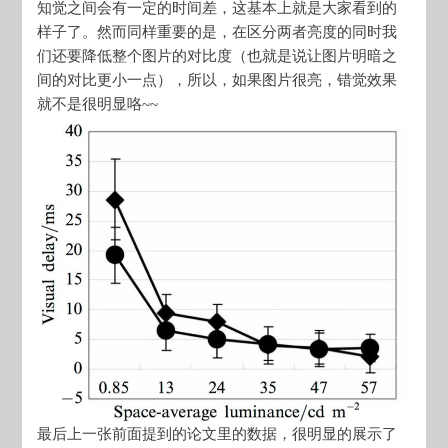
知觉之间会有一定的时间差，这基本上就是大家看到的
样子了。然而同样重要的是，在区分两者亮度的同时我
们还要降低整个图片的对比度（也就是说让图片明暗之
间的对比更小一点），所以，如果图片很亮，错觉效果
就不是很明显咯~~
最后上一张前面提到的论文里的数据，很明显的展示了