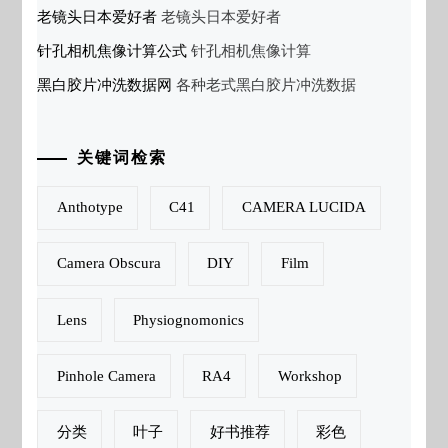
老镜头日本爱好者
老镜头日本爱好者
针孔相机焦像计算公式
针孔相机焦像计算
黑白胶片冲洗数据网
各种老式黑白胶片冲洗数据
关键词检索
Anthotype
C41
CAMERA LUCIDA
Camera Obscura
DIY
Film
Lens
Physiognomonics
Pinhole Camera
RA4
Workshop
分类
叶子
好书推荐
彩色