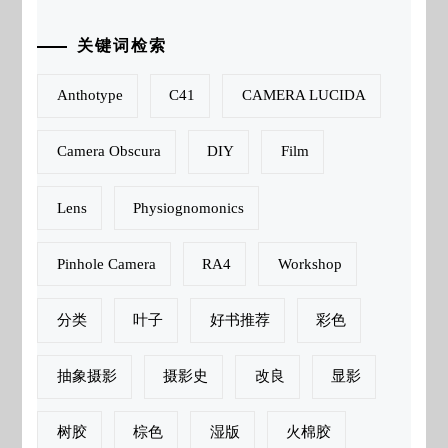
关键词检索
Anthotype
C41
CAMERA LUCIDA
Camera Obscura
DIY
Film
Lens
Physiognomonics
Pinhole Camera
RA4
Workshop
分类
叶子
好书推荐
彩色
抽象摄影
摄影史
改良
显影
树胶
棕色
湿版
火棉胶