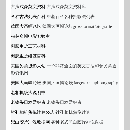
古法成像英文资料
古法成像英文资料库
各种古法列表百科
维基百科各种摄影法列表
德国大画幅论坛
德国大画幅论坛grossformatfotografie
柏林窄幅电影实验室
树胶重盐工艺材料
树胶重盐维基百科
美国另类摄影大站
一个非常全面的英文古法印像另类摄
影资讯网
美国大画幅论坛
美国大画幅论坛 largeformatphotography
老相机镜头说明书
老镜头日本爱好者
老镜头日本爱好者
针孔相机焦像计算公式
针孔相机焦像计算
黑白胶片冲洗数据网
各种老式黑白胶片冲洗数据