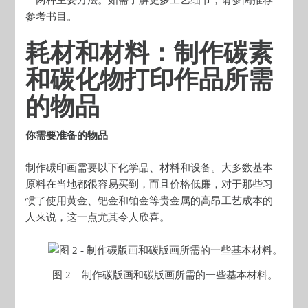
参考书目。
耗材和材料：制作碳素
和碳化物打印作品所需
的物品
你需要准备的物品
制作碳印画需要以下化学品、材料和设备。大多数基本
原料在当地都很容易买到，而且价格低廉，对于那些习
惯了使用黄金、钯金和铂金等贵金属的高昂工艺成本的
人来说，这一点尤其令人欣喜。
图 2 – 制作碳版画和碳版画所需的一些基本材料。