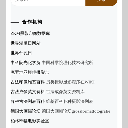
索：
合作机构
ZKM黑影印像数据库
世界湿版日网站
世界针孔日
中科院光化学所
中国科学院理化技术研究所
克罗地亚模糊摄影志
古法印像维基百科
另类摄影显影程序在WIKI
古法成像英文资料
古法成像英文资料库
各种古法列表百科
维基百科各种摄影法列表
德国大画幅论坛
德国大画幅论坛grossformatfotografie
柏林窄幅电影实验室