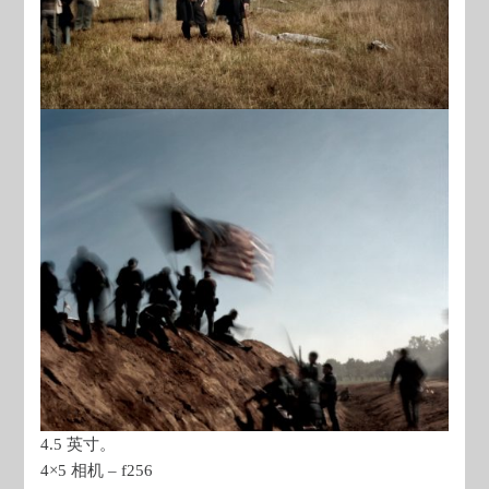
4.5 英寸。
4×5 相机 – f256