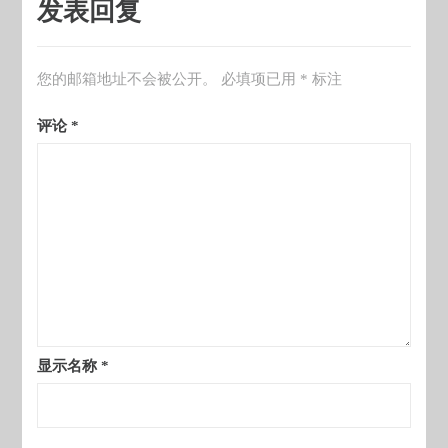
发表回复
您的邮箱地址不会被公开。
必填项已用
*
标注
评论
*
显示名称
*