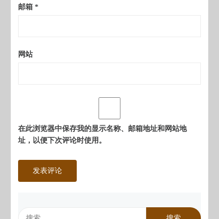
邮箱
*
网站
在此浏览器中保存我的显示名称、邮箱地址和网站地
址，以便下次评论时使用。
搜