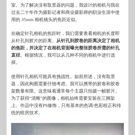
室。为了解决没有取景器的问题，我设计的相机与我在
过去二十年作为摄影记者和商业摄影师的职业生涯中使
用的 35mm 相机镜头的焦距近似。
在确定针孔相机的焦距时，我们需要查看相机的长度即
从针孔到胶片的距离。
从针孔到胶卷的距离决定了相机
的焦距，并决定了在相机背面曝光整张胶卷所需的针孔
直径
。根据情况，我可以从几种不同的相机中进行选
择。
使用针孔相机可能具有挑战性。如前所述，没有取景
器，因此构图需要仔细考虑。我可以携带的胶卷和胶卷
架数量有限。这意味着通常每个主题只拍摄一帧胶片。
为了获得“清晰”的图像，相机始终需要安装在三脚架
上。作品中没有PS修饰，只有基本的色调/色彩校正和传
统的暗房技术。