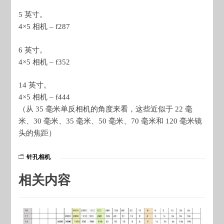
5 英寸。
4×5 相机 – f287
6 英寸。
4×5 相机 – f352
14 英寸。
4×5 相机 – f444
（从 35 毫米单反相机的角度来看，这些近似于 22 毫
米、30 毫米、35 毫米、50 毫米、70 毫米和 120 毫米镜
头的焦距）
针孔相机
相关内容