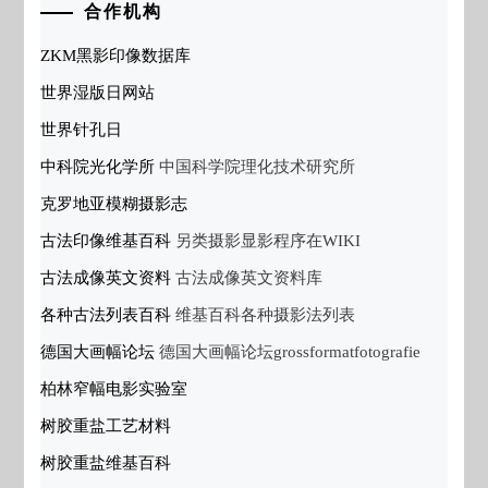
合作机构
ZKM黑影印像数据库
世界湿版日网站
世界针孔日
中科院光化学所
中国科学院理化技术研究所
克罗地亚模糊摄影志
古法印像维基百科
另类摄影显影程序在WIKI
古法成像英文资料
古法成像英文资料库
各种古法列表百科
维基百科各种摄影法列表
德国大画幅论坛
德国大画幅论坛grossformatfotografie
柏林窄幅电影实验室
树胶重盐工艺材料
树胶重盐维基百科