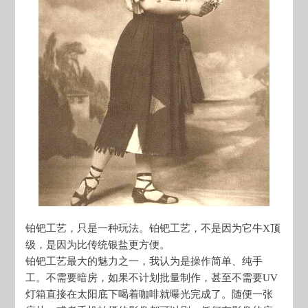
铂钯工艺，只是一种玩法。铂钯工艺，不是因为它牛X顶
级，是因为比传统银盐更方便。
铂钯工艺最大的魅力之一，我认为是操作简单、纯手
工。不需要暗房，如果不计划批量制作，甚至不需要UV
灯箱直接在太阳底下喝着咖啡就曝光完成了。随便一张