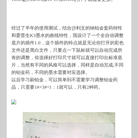
经过了半年的使用测试，结合沙利文的钠铂金套药特性
和爱普生K3墨水的曲线特性，我设计了一个全自动调整
底片的插件1.0，这个插件的特点就是无论你打开的彩色
文件还是黑白文件，只要点一下鼠标就可以自动完成所
有的调整，你选择好打印尺寸就可以直接打印出标准底
片，当然有不同的风格可以选择，同样是自动完成,不同
的铂金药，不同的墨水需要对应选择。
以后学习刷铂金，可以简单到不需要学习调整铂金药
品，只需要1#+3#=1：1就可以，只有2种药。