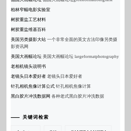
柏林窄幅电影实验室
树胶重盐工艺材料
树胶重盐维基百科
美国另类摄影大站
一个非常全面的英文古法印像另类摄
影资讯网
美国大画幅论坛
美国大画幅论坛 largeformatphotography
老相机镜头说明书
老镜头日本爱好者
老镜头日本爱好者
针孔相机焦像计算公式
针孔相机焦像计算
黑白胶片冲洗数据网
各种老式黑白胶片冲洗数据
关键词检索