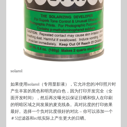
solarol
如果使用solarol（专用显影液），它允许您的冲印照片时
产生丰富的黑色和明亮的白色，因为打印开发完全（全
面开发时间），然后再次曝光以保证日晒和惊人在印刷
的明暗区域之间发展的麦克线条。高对比度的打印效果
最好。选择一个负对比度很好的对比 – 你可以添加一个
＃5过滤器和rc纸实际上产生更大的日晒。