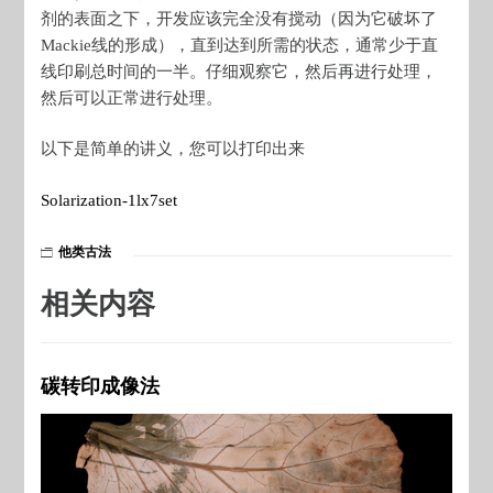
剂的表面之下，开发应该完全没有搅动（因为它破坏了
Mackie线的形成），直到达到所需的状态，通常少于直
线印刷总时间的一半。仔细观察它，然后再进行处理，
然后可以正常进行处理。
以下是简单的讲义，您可以打印出来
Solarization-1lx7set
他类古法
相关内容
碳转印成像法