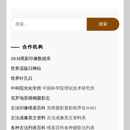
搜
索：
合作机构
ZKM黑影印像数据库
世界湿版日网站
世界针孔日
中科院光化学所
中国科学院理化技术研究所
克罗地亚模糊摄影志
古法印像维基百科
另类摄影显影程序在WIKI
古法成像英文资料
古法成像英文资料库
各种古法列表百科
维基百科各种摄影法列表