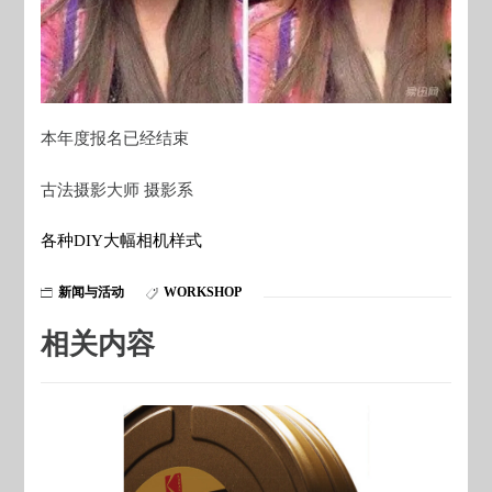
本年度报名已经结束
古法摄影大师 摄影系
各种DIY大幅相机样式
新闻与活动
WORKSHOP
相关内容