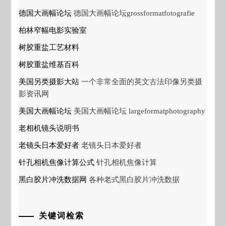
德国大画幅论坛
德国大画幅论坛grossformatfotografie
柏林窄幅电影实验室
树胶重盐工艺材料
树胶重盐维基百科
美国另类摄影大站
一个非常全面的英文古法印像另类摄
影资讯网
美国大画幅论坛
美国大画幅论坛 largeformatphotography
老相机镜头说明书
老镜头日本爱好者
老镜头日本爱好者
针孔相机焦像计算公式
针孔相机焦像计算
黑白胶片冲洗数据网
各种老式黑白胶片冲洗数据
关键词检索