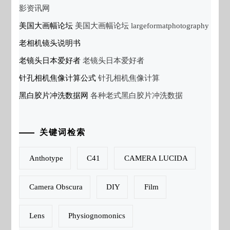
影资讯网
美国大画幅论坛
美国大画幅论坛 largeformatphotography
老相机镜头说明书
老镜头日本爱好者
老镜头日本爱好者
针孔相机焦像计算公式
针孔相机焦像计算
黑白胶片冲洗数据网
各种老式黑白胶片冲洗数据
关键词检索
Anthotype
C41
CAMERA LUCIDA
Camera Obscura
DIY
Film
Lens
Physiognomonics