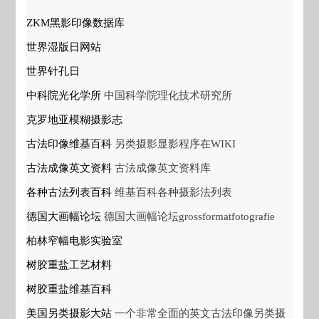
ZKM黑影印像数据库
世界湿版日网站
世界针孔日
中科院光化学所
中国科学院理化技术研究所
克罗地亚模糊摄影志
古法印像维基百科
另类摄影显影程序在WIKI
古法成像英文资料
古法成像英文资料库
各种古法列表百科
维基百科各种摄影法列表
德国大画幅论坛
德国大画幅论坛grossformatfotografie
柏林窄幅电影实验室
树胶重盐工艺材料
树胶重盐维基百科
美国另类摄影大站
一个非常全面的英文古法印像另类摄