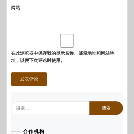
网站
在此浏览器中保存我的显示名称、邮箱地址和网站地
址，以便下次评论时使用。
搜
索：
合作机构