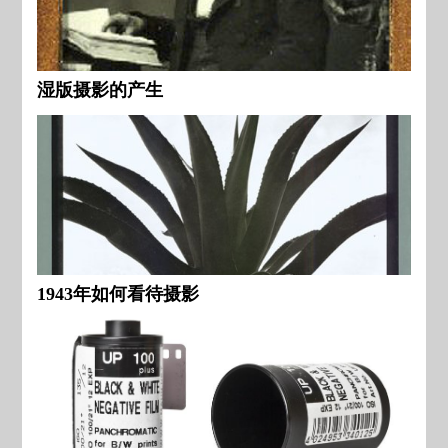
湿版摄影的产生
1943年如何看待摄影