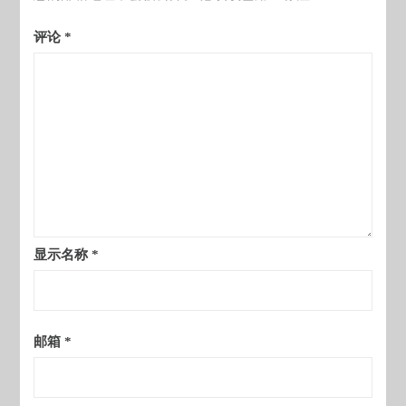
评论
*
显示名称
*
邮箱
*